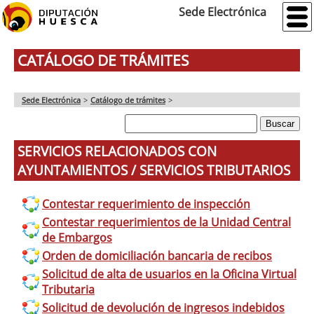
Sede Electrónica
CATÁLOGO DE TRÁMITES
Sede Electrónica
>
Catálogo de trámites
>
SERVICIOS RELACIONADOS CON
AYUNTAMIENTOS / SERVICIOS TRIBUTARIOS
Contestar requerimiento de inspección
Contestar requerimientos de la Unidad Central
de Embargos
Orden de domiciliación bancaria de recibos
Solicitud de alta de usuarios en la Oficina Virtual
Tributaria
Solicitud de devolución de ingresos indebidos