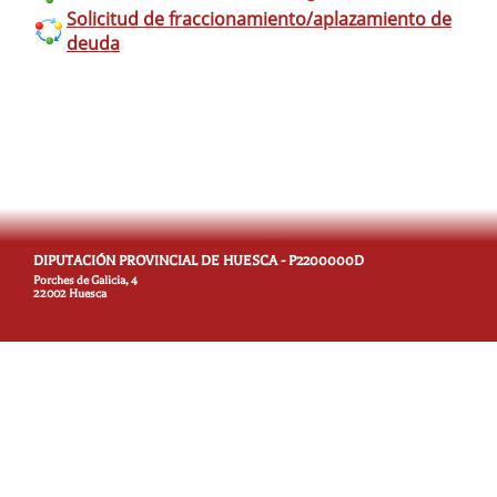
Solicitud de fraccionamiento/aplazamiento de
deuda
DIPUTACIÓN PROVINCIAL DE HUESCA - P2200000D
Porches de Galicia, 4
22002 Huesca