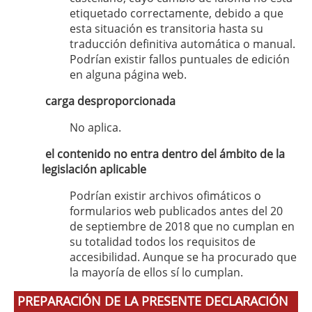
etiquetado correctamente, debido a que
esta situación es transitoria hasta su
traducción definitiva automática o manual.
Podrían existir fallos puntuales de edición
en alguna página web.
carga desproporcionada
No aplica.
el contenido no entra dentro del ámbito de la
legislación aplicable
Podrían existir archivos ofimáticos o
formularios web publicados antes del 20
de septiembre de 2018 que no cumplan en
su totalidad todos los requisitos de
accesibilidad. Aunque se ha procurado que
la mayoría de ellos sí lo cumplan.
PREPARACIÓN DE LA PRESENTE DECLARACIÓN