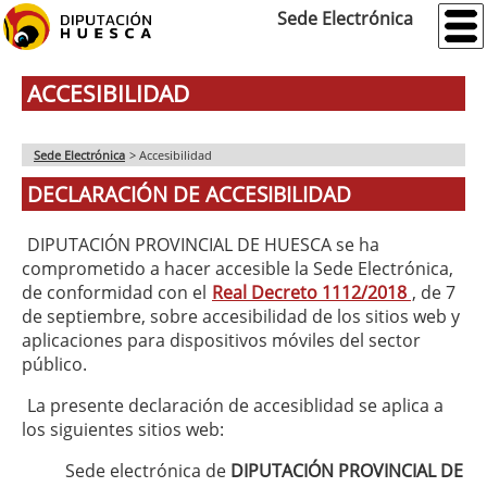
Sede Electrónica
ACCESIBILIDAD
Sede Electrónica
>
Accesibilidad
DECLARACIÓN DE ACCESIBILIDAD
DIPUTACIÓN PROVINCIAL DE HUESCA se ha
comprometido a hacer accesible la Sede Electrónica,
de conformidad con el
Real Decreto 1112/2018
, de 7
de septiembre, sobre accesibilidad de los sitios web y
aplicaciones para dispositivos móviles del sector
público.
La presente declaración de accesiblidad se aplica a
los siguientes sitios web:
Sede electrónica de
DIPUTACIÓN PROVINCIAL DE