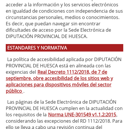
acceder a la información y los servicios electrónicos
en igualdad de condiciones con independencia de sus
circunstancias personales, medios o conocimientos.
Es decir, que puedan navegar sin encontrar
dificultades de acceso por la Sede Electrónica de
DIPUTACIÓN PROVINCIAL DE HUESCA.
ESTANDARES Y NORMATIVA
La política de accesibilidad aplicada por DIPUTACIÓN
PROVINCIAL DE HUESCA está en alineada con las
exigencias del
Real Decreto 1112/2018, de 7 de
septiembre, obre accesibilidad de los sitios web y
aplicaciones para dispositivos móviles del sector
público
.
Las páginas de la Sede Electrónica de DIPUTACIÓN
PROVINCIAL DE HUESCA cumplen en la actualidad con
los requisitos de la
Norma UNE-301549 v1.1.2:2015
,
considerando las excepciones del RD 1112/2018. Para
ello se lleva a cabo una revisión continua del