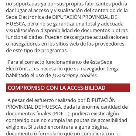
no soportadas ya por sus propios fabricantes podría
dar lugar al acceso y visualización del contenido de la
Sede Electrónica de DIPUTACIÓN PROVINCIAL DE
HUESCA, pero no se garantiza una total y adecuada
visualización o disponibilidad de documentos u otras
funcionalidades. Pueden descargarse actualizaciones
o navegadores en los sitios web de los proveedores
de este tipo de programas.
Para el correcto funcionamiento de ésta Sede
Electrónica, es necesario que su navegador tenga
habilitado el uso de
Javascript
y
cookies
.
COMPROMISO CON LA ACCESIBILIDAD
A pesar del esfuerzo realizado por DIPUTACIÓN
PROVINCIAL DE HUESCA, dada la enorme cantidad de
documentos finales (PDF…), pudiera existir algún
contenido que no cumpla las pautas de accesibilidad
exigibles. Si usted encontrara alguna página,
documento o formulario que no cumpliera con lo