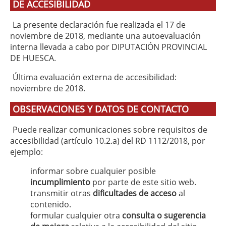
DE ACCESIBILIDAD
La presente declaración fue realizada el 17 de
noviembre de 2018, mediante una autoevaluación
interna llevada a cabo por DIPUTACIÓN PROVINCIAL
DE HUESCA.
Última evaluación externa de accesibilidad:
noviembre de 2018.
OBSERVACIONES Y DATOS DE CONTACTO
Puede realizar comunicaciones sobre requisitos de
accesibilidad (artículo 10.2.a) del RD 1112/2018, por
ejemplo:
informar sobre cualquier posible
incumplimiento
por parte de este sitio web.
transmitir otras
dificultades de acceso
al
contenido.
formular cualquier otra
consulta o sugerencia