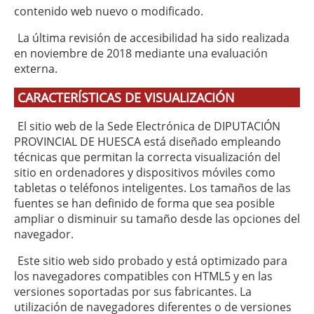
contenido web nuevo o modificado.
La última revisión de accesibilidad ha sido realizada
en noviembre de 2018 mediante una evaluación
externa.
CARACTERÍSTICAS DE VISUALIZACIÓN
El sitio web de la Sede Electrónica de DIPUTACIÓN
PROVINCIAL DE HUESCA está diseñado empleando
técnicas que permitan la correcta visualización del
sitio en ordenadores y dispositivos móviles como
tabletas o teléfonos inteligentes. Los tamaños de las
fuentes se han definido de forma que sea posible
ampliar o disminuir su tamaño desde las opciones del
navegador.
Este sitio web sido probado y está optimizado para
los navegadores compatibles con HTML5 y en las
versiones soportadas por sus fabricantes. La
utilización de navegadores diferentes o de versiones