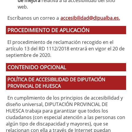
de mejora
relativa a la accesibilidad del sitio
web.
Escríbanos un correo a
accesibilidad@dipualba.es.
PROCEDIMIENTO DE APLICACIÓN
El procedimiento de reclamación recogido en el
artículo 13 del RD 1112/2018 entrará en vigor el 20 de
septiembre de 2020.
CONTENIDO OPCIONAL
POLÍTICA DE ACCESIBILIDAD DE DIPUTACIÓN
PROVINCIAL DE HUESCA
En cumplimiento de los principios de accesibilidad y
diseño universal, DIPUTACIÓN PROVINCIAL DE
HUESCA trabaja para garantizar que todos los
ciudadanos (con especial atención a las personas con
algún tipo de discapacidad y mayores), que se
relacionan con ella a través de Internet puedan