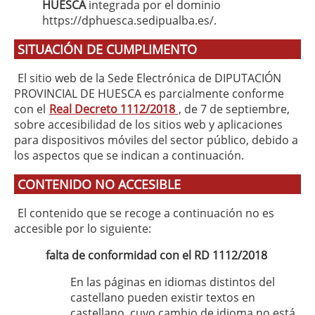
HUESCA
integrada por el dominio
https://dphuesca.sedipualba.es/.
SITUACIÓN DE CUMPLIMENTO
El sitio web de la Sede Electrónica de DIPUTACIÓN
PROVINCIAL DE HUESCA es parcialmente conforme
con el
Real Decreto 1112/2018
, de 7 de septiembre,
sobre accesibilidad de los sitios web y aplicaciones
para dispositivos móviles del sector público, debido a
los aspectos que se indican a continuación.
CONTENIDO NO ACCESIBLE
El contenido que se recoge a continuación no es
accesible por lo siguiente:
falta de conformidad con el RD 1112/2018
En las páginas en idiomas distintos del
castellano pueden existir textos en
castellano, cuyo cambio de idioma no está