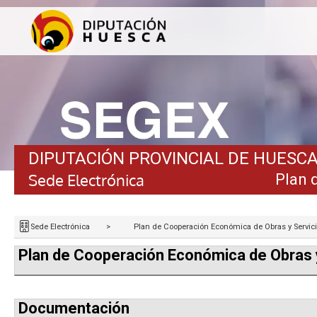
DIPUTACIÓN PROVINCIAL DE HUESC
Sede Electrónica
Plan 
Sede Electrónica
>
Plan de Cooperación Económica de Obras y Servic
Plan de Cooperación Económica de Obras 
Documentación