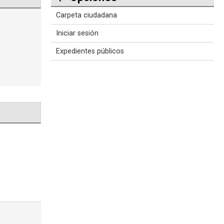
Carpeta ciudadana
Iniciar sesión
Expedientes públicos