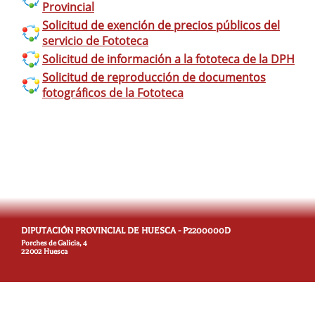
Provincial
Solicitud de exención de precios públicos del
servicio de Fototeca
Solicitud de información a la fototeca de la DPH
Solicitud de reproducción de documentos
fotográficos de la Fototeca
DIPUTACIÓN PROVINCIAL DE HUESCA - P2200000D
Porches de Galicia, 4
22002 Huesca